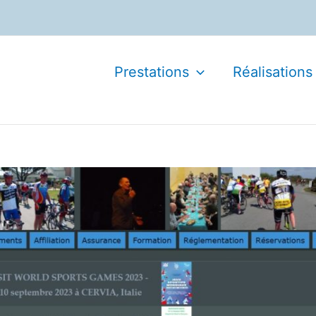
Prestations
Réalisations