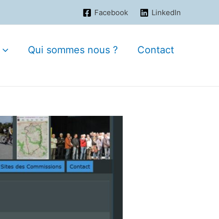
Facebook
LinkedIn
Qui sommes nous ?
Contact